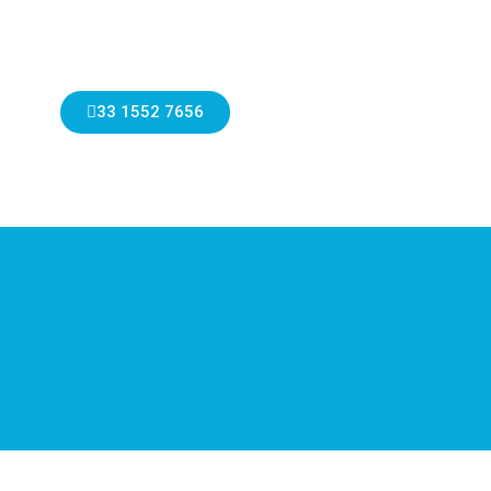
33 1552 7656