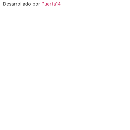
Desarrollado por
Puerta14