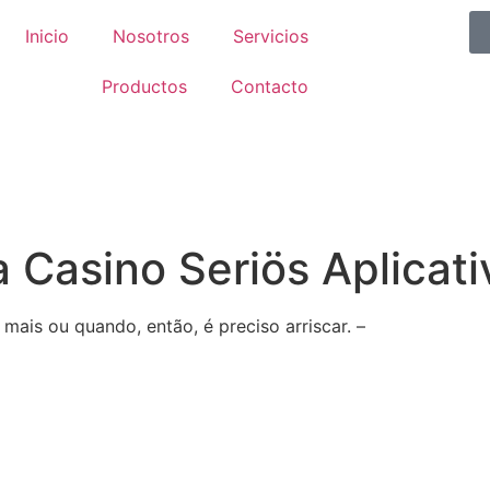
Inicio
Nosotros
Servicios
Productos
Contacto
a Casino Seriös Aplicat
mais ou quando, então, é preciso arriscar. –