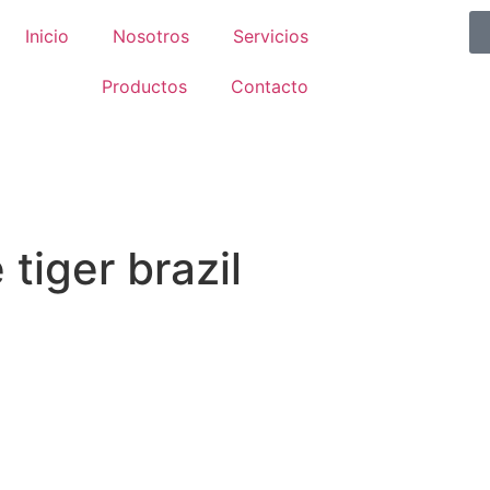
Inicio
Nosotros
Servicios
Productos
Contacto
 tiger brazil