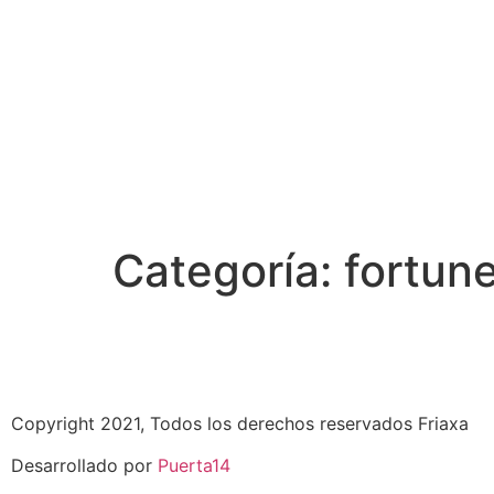
Categoría:
fortune
Copyright 2021, Todos los derechos reservados Friaxa
Desarrollado por
Puerta14