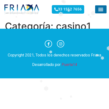
❅
❅
33 1552 7656
❅
❅
❅
❅
❅
❅
Categoría:
casino1
❅
Copyright 2021, Todos los derechos reservados Friaxa
❅
❅
Desarrollado por
Puerta14
❅
❅
❅
❅